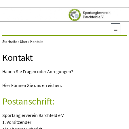
Startseite
›
Über
›
Kontakt
Kontakt
Haben Sie Fragen oder Anregungen?
Hier können Sie uns erreichen:
Postanschrift:
Sportanglerverein Barchfeld e.V.
1. Vorsitzender