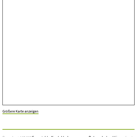
Größere Karte anzeigen