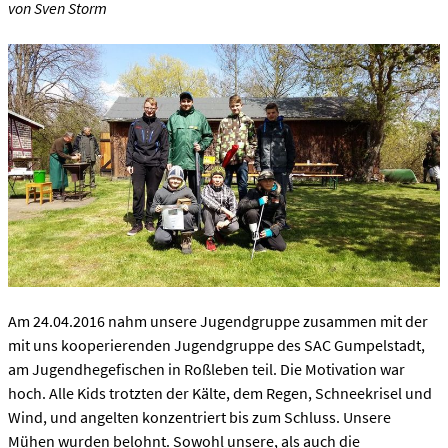
von Sven Storm
Am 24.04.2016 nahm unsere Jugendgruppe zusammen mit der
mit uns kooperierenden Jugendgruppe des SAC Gumpelstadt,
am Jugendhegefischen in Roßleben teil. Die Motivation war
hoch. Alle Kids trotzten der Kälte, dem Regen, Schneekrisel und
Wind, und angelten konzentriert bis zum Schluss. Unsere
Mühen wurden belohnt. Sowohl unsere, als auch die