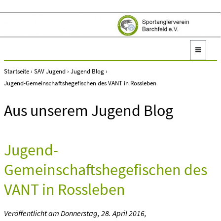
Startseite
›
SAV Jugend
›
Jugend Blog
›
Jugend-Gemeinschaftshegefischen des VANT in Rossleben
Aus unserem Jugend Blog
Jugend-
Gemeinschaftshegefischen des
VANT in Rossleben
Veröffentlicht am
Donnerstag, 28. April 2016
,