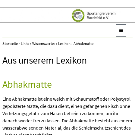
Startseite
›
Links / Wissenswertes
›
Lexikon
›
Abhakmatte
Aus unserem Lexikon
Abhakmatte
Eine Abhakmatte ist eine weich mit Schaumstoff oder Polystyrol
gepolsterte Matte, die dazu dient, einen gefangenen Fisch ohne
Verletzungsgefahr vom Haken befreien zu können, um ihn
danach wieder frei zu lassen. Die Abhakmatte besteht aus einem
wasserabweisenden Material, das die Schleimschutzschicht des