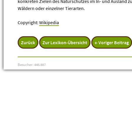
konkreten Zielen des Naturschutzes im In- und Ausland 
Wäldern oder einzelner Tierarten.
Copyright:
Wikipedia
Zurück
Zur Lexikon-Übersicht
← Voriger Beitrag
Besucher: 446.887