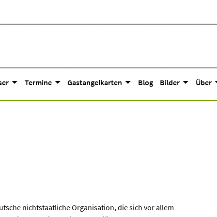
ser
Termine
Gastangelkarten
Blog
Bilder
Über
tsche nichtstaatliche Organisation, die sich vor allem