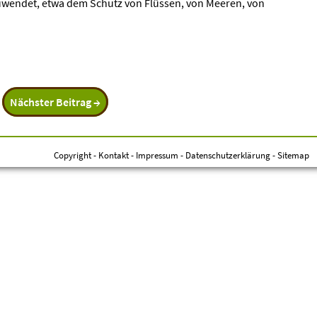
zuwendet, etwa dem Schutz von Flüssen, von Meeren, von
Nächster Beitrag →
Copyright
-
Kontakt
-
Impressum
-
Datenschutzerklärung
-
Sitemap