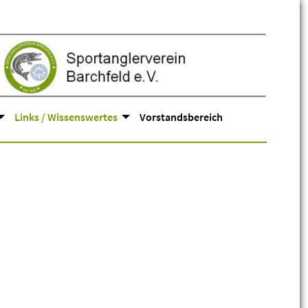
Links / Wissenswertes
Vorstandsbereich