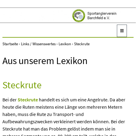
Startseite
›
Links / Wissenswertes
›
Lexikon
›
Steckrute
Aus unserem Lexikon
Steckrute
Bei der
Steckrute
handelt es sich um eine Angelrute. Da aber
heute die Ruten meistens eine Länge von mehreren Metern
haben, muss die Rute zu Transport- und
Aufbewahrungszwecken verkleinert werden können. Bei der
Steckrute hat man das Problem gelöst indem man sie in