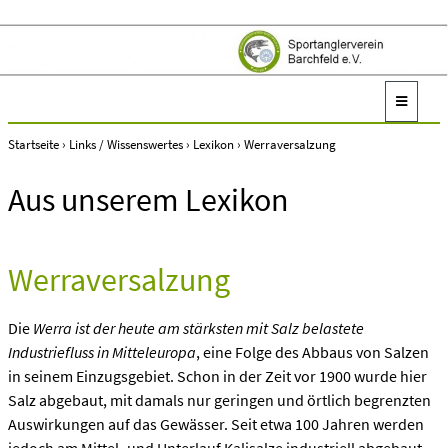
Startseite
›
Links / Wissenswertes
›
Lexikon
›
Werraversalzung
Aus unserem Lexikon
Werraversalzung
Die
Werra ist der heute am stärksten mit Salz belastete
Industriefluss in Mitteleuropa
, eine Folge des Abbaus von Salzen
in seinem Einzugsgebiet. Schon in der Zeit vor 1900 wurde hier
Salz abgebaut, mit damals nur geringen und örtlich begrenzten
Auswirkungen auf das Gewässer. Seit etwa 100 Jahren werden