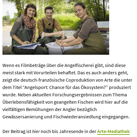
Wenn es Filmbeträge über die Angelfischerei gibt, sind diese
meist stark mit Vorurteilen behaftet. Das es auch anders geht,
zeigt die deutsch-französische Coproduktion von Arte die unter
dem Titel “Angelsport: Chance für das Ökosystem?” produziert
wurde. Neben aktuellen Forschungsergebnissen zum Thema
Überlebensfähigkeit von geangelten Fischen wird hier auf die
vielfältigen Bemühungen der Angler bezüglich
Gewässersanierung und Fischwiederansiedlung eingegangen.
Der Beitrag ist
hier
noch bis Jahresende in der
Arte-Mediathek