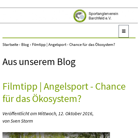
Startseite
›
Blog
›
Filmtipp | Angelsport - Chance für das Ökosystem?
Aus unserem Blog
Filmtipp | Angelsport - Chance
für das Ökosystem?
Veröffentlicht am
Mittwoch, 12. Oktober 2016
,
von Sven Storm