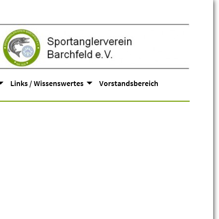
Links / Wissenswertes
Vorstandsbereich