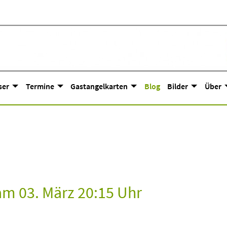
ser
Termine
Gastangelkarten
Blog
Bilder
Über
am 03. März 20:15 Uhr