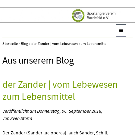
Startseite
›
Blog
›
der Zander | vom Lebewesen zum Lebensmittel
Aus unserem Blog
der Zander | vom Lebewesen
zum Lebensmittel
Veröffentlicht am
Donnerstag, 06. September 2018
,
von Sven Storm
Der Zander (Sander lucioperca), auch Sander, Schill,